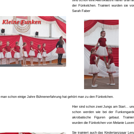
der Fünkelchen. Trainiert wurden sie vo
Sarah Faber
man schon einige Jahre Bühnenerfahrung hat gehört man zu den Fünkelchen.
Hier sind schon zwei Jungs am Start… un
schon werden wie bei der Funkengard
akrobatische Figuren gebaut. Trainier
wurden die Fünkelchen von Melanie Luxen
Sie trainiert auch das Kindertanzpaar Len