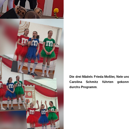
Die drei Mädels Frieda Moßler, Nele un
Carolina Schmitz führten gekonn
durchs Programm
.