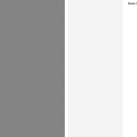
ihren