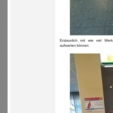
Erstaunlich mit wie viel Wer
aufwarten können.