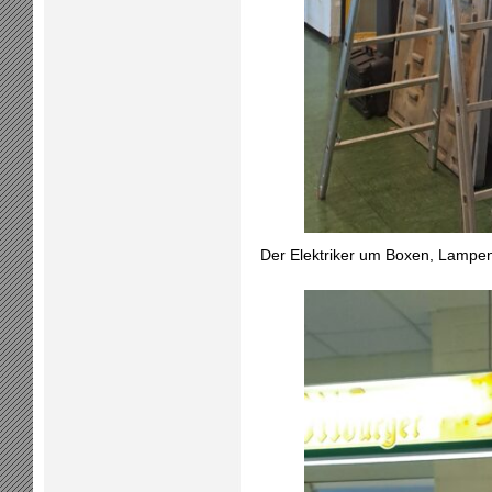
Der Elektriker um Boxen, Lampen 