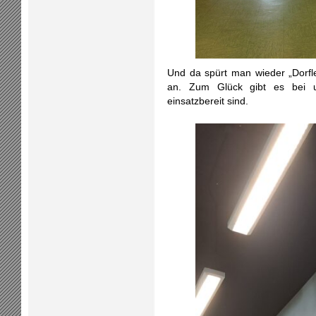
Und da spürt man wieder „Dorfle
an. Zum Glück gibt es bei un
einsatzbereit sind.