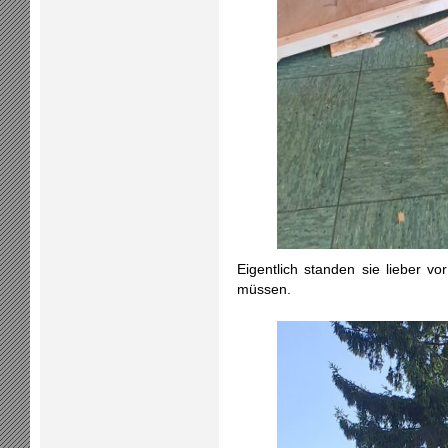
Eigentlich standen sie lieber v
müssen.