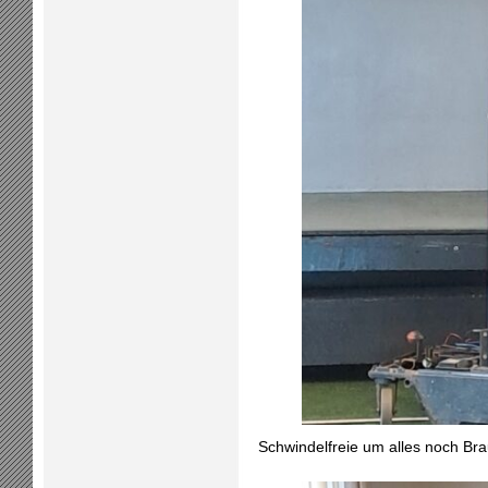
Schwindelfreie um alles noch Br