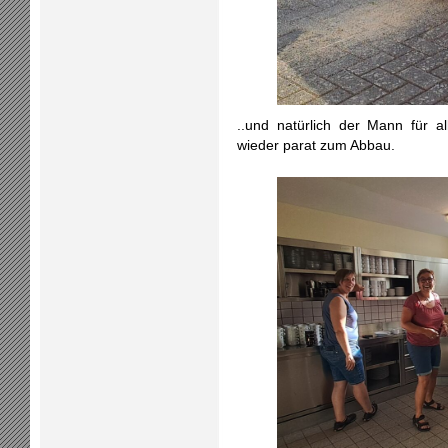
..und natürlich der Mann für al
wieder parat zum Abbau.