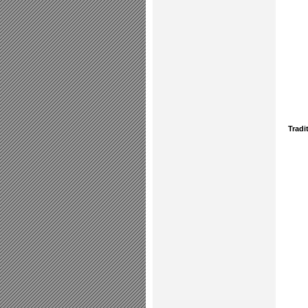
Tradi