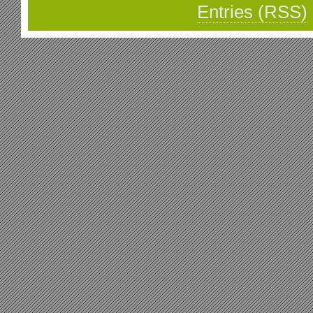
Entries (RSS)