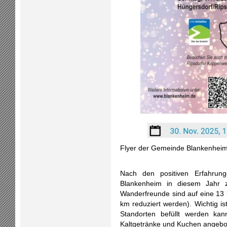
Flyer der Gemeinde Blankenhei
Nach den positiven Erfahrun
Blankenheim in diesem Jahr 
Wanderfreunde sind auf eine 13
km reduziert werden). Wichtig is
Standorten befüllt werden ka
Kaltgetränke und Kuchen angebo